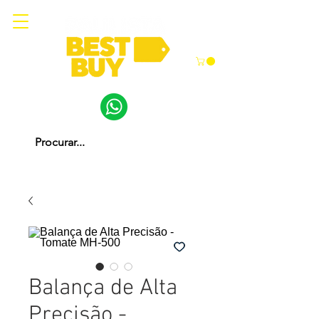
Balança de Alta
Precisão -