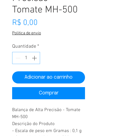
Tomate MH-500
Preço
R$ 0,00
Politica de envio
Quantidade
*
Adicionar ao carrinho
Comprar
Balança de Alta Precisão - Tomate
MH-500
Descrição do Produto
- Escala de peso em Gramas : 0,1 g