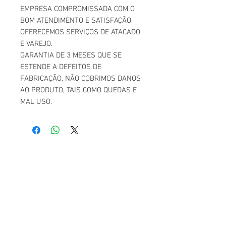
EMPRESA COMPROMISSADA COM O
BOM ATENDIMENTO E SATISFAÇÃO,
OFERECEMOS SERVIÇOS DE ATACADO
E VAREJO.
GARANTIA DE 3 MESES QUE SE
ESTENDE A DEFEITOS DE
FABRICAÇÃO, NÃO COBRIMOS DANOS
AO PRODUTO, TAIS COMO QUEDAS E
MAL USO.
LOJA
TODOS OS PRODUTOS
ENVIOS E DEVOLUÇÕES
POLITICAS DA LOJA
FAQ