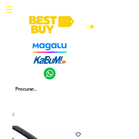
Somos parceiros