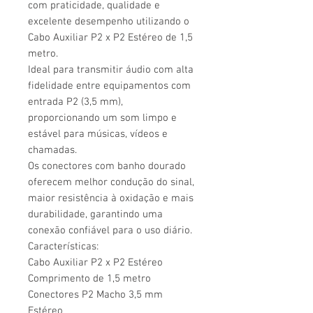
com praticidade, qualidade e
excelente desempenho utilizando o
Cabo Auxiliar P2 x P2 Estéreo de 1,5
metro.
Ideal para transmitir áudio com alta
fidelidade entre equipamentos com
entrada P2 (3,5 mm),
proporcionando um som limpo e
estável para músicas, vídeos e
chamadas.
Os conectores com banho dourado
oferecem melhor condução do sinal,
maior resistência à oxidação e mais
durabilidade, garantindo uma
conexão confiável para o uso diário.
Características:
Cabo Auxiliar P2 x P2 Estéreo
Comprimento de 1,5 metro
Conectores P2 Macho 3,5 mm
Estéreo