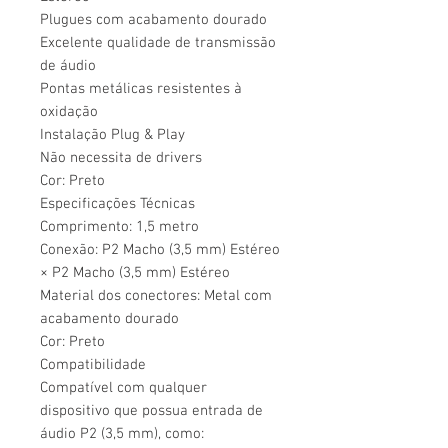
Plugues com acabamento dourado
Excelente qualidade de transmissão
de áudio
Pontas metálicas resistentes à
oxidação
Instalação Plug & Play
Não necessita de drivers
Cor: Preto
Especificações Técnicas
Comprimento: 1,5 metro
Conexão: P2 Macho (3,5 mm) Estéreo
× P2 Macho (3,5 mm) Estéreo
Material dos conectores: Metal com
acabamento dourado
Cor: Preto
Compatibilidade
Compatível com qualquer
dispositivo que possua entrada de
áudio P2 (3,5 mm), como: