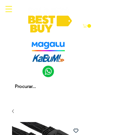
Somos parceiros