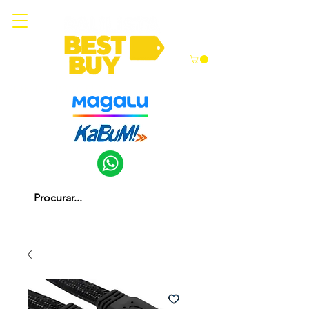
Somos parceiros