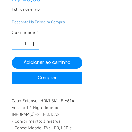
Politica de envio
Desconto Na Primeira Compra
Quantidade
*
Adicionar ao carrinho
Comprar
Cabo Extensor HDMI 3M LE-6614
Versão 1.4 High-defintion
INFORMAÇÕES TÉCNICAS
- Comprimento: 3 metros
- Conectividade: TVs LED, LCD e