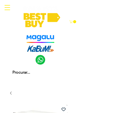
Somos parceiros