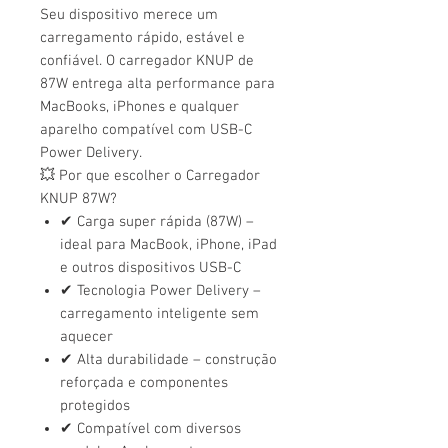
Seu dispositivo merece um
carregamento rápido, estável e
confiável. O carregador KNUP de
87W entrega alta performance para
MacBooks, iPhones e qualquer
aparelho compatível com USB-C
Power Delivery.
💥 Por que escolher o Carregador
KNUP 87W?
✔ Carga super rápida (87W) –
ideal para MacBook, iPhone, iPad
e outros dispositivos USB-C
✔ Tecnologia Power Delivery –
carregamento inteligente sem
aquecer
✔ Alta durabilidade – construção
reforçada e componentes
protegidos
✔ Compatível com diversos