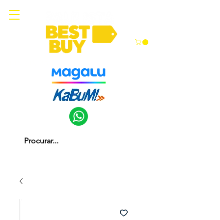
Somos parceiros