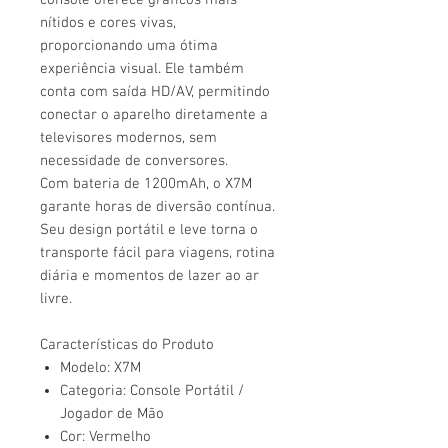
console oferece gráficos mais
nítidos e cores vivas,
proporcionando uma ótima
experiência visual. Ele também
conta com saída HD/AV, permitindo
conectar o aparelho diretamente a
televisores modernos, sem
necessidade de conversores.
Com bateria de 1200mAh, o X7M
garante horas de diversão contínua.
Seu design portátil e leve torna o
transporte fácil para viagens, rotina
diária e momentos de lazer ao ar
livre.
Características do Produto
Modelo: X7M
Categoria: Console Portátil /
Jogador de Mão
Cor: Vermelho