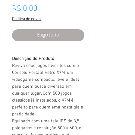
Preço
R$ 0,00
Politica de envio
Esgotado
Descrição do Produto
Reviva seus jogos favoritos com o
Console Portátil Retrô X7M, um
videogame compacto, leve e ideal
para quem busca diversão em
qualquer lugar. Com 500 jogos
clássicos já instalados, o X7M é
perfeito para quem ama nostalgia e
praticidade.
Equipado com uma tela IPS de 3,5
polegadas e resolução 800 × 600, o