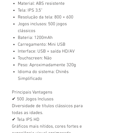
Material: ABS resistente
Tela: IPS 3,5"
Resolução da tela: 800 × 600
Jogos inclusos: 500 jogos
clássicos
Bateria: 1200mAh
Carregamento: Mini USB
Interface: USB + saída HD/AV
Touchscreen: Não
Peso: Aproximadamente 320g
Idioma do sistema: Chinês
Simplificado
Principais Vantagens
✔ 500 Jogos Inclusos
Diversidade de títulos clássicos para
todas as idades.
✔ Tela IPS HD
Gráficos mais nítidos, cores fortes e