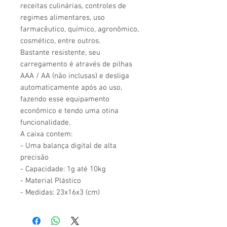
receitas culinárias, controles de
regimes alimentares, uso
farmacêutico, químico, agronômico,
cosmético, entre outros.
Bastante resistente, seu
carregamento é através de pilhas
AAA / AA (não inclusas) e desliga
automaticamente após ao uso,
fazendo esse equipamento
econômico e tendo uma otina
funcionalidade.
A caixa contem:
- Uma balança digital de alta
precisão
- Capacidade: 1g até 10kg
- Material Plástico
- Medidas: 23x16x3 (cm)