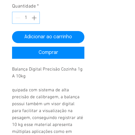
Quantidade
*
Adicionar ao carrinho
Comprar
Balança Digital Precisão Cozinha 1g
A 10kg
quipada com sistema de alta
precisão de calibragem, a balança
possui também um visor digital
para facilitar a visualização na
pesagem, conseguindo registrar até
10 kg esse material apresenta
múltiplas aplicações como em