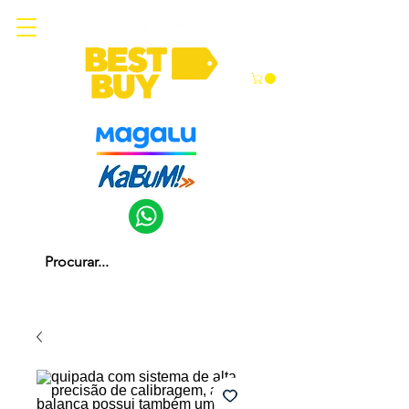
Somos parceiros