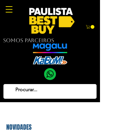
Somos parceiros
NOVIDADES