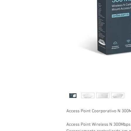
Access Point Coorporativo N 300
Access Point Wireless N 300Mbps