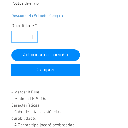
Politica de envio
Desconto Na Primeira Compra
Quantidade
*
Adicionar ao carrinho
Comprar
- Marca: It.Blue.
- Modelo: LE-9015.
Características:
- Cabo de alta resistência e
durabilidade.
- 4 Garras tipo jacaré acobreadas.