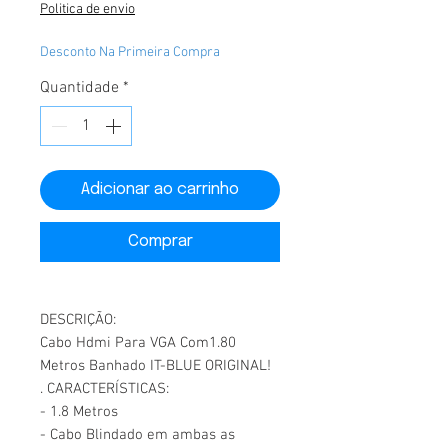
Politica de envio
Desconto Na Primeira Compra
Quantidade
*
Adicionar ao carrinho
Comprar
DESCRIÇÃO:
Cabo Hdmi Para VGA Com1.80
Metros Banhado IT-BLUE ORIGINAL!
. CARACTERÍSTICAS:
- 1.8 Metros
- Cabo Blindado em ambas as