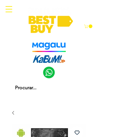
Somos parceiros