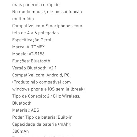
mais poderoso e rápido
No modo mouse, ele possui função
multimídia
Compatível com Smartphones com
tela de 4 a 6 polegadas
Especificação Geral:
Marca: ALTOMEX
Modelo: AT-9156
Funções: Bluetooth
Versão Bluetooth: V2.1
Compatível com: Android, PC
(Produto não compativel com
windows phone e iOS sem jailbreak)
Tipo de Conexão: 2.4GHz Wireless,
Bluetooth
Material: ABS
Poder Tipo de bateria: Built-in
Capacidade da bateria (mAh):
380mAh