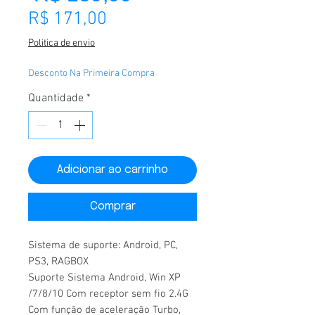
Preço promocional
R$ 171,00
Politica de envio
Desconto Na Primeira Compra
Quantidade
*
Adicionar ao carrinho
Comprar
Sistema de suporte: Android, PC,
PS3, RAGBOX
Suporte Sistema Android, Win XP
/7/8/10 Com receptor sem fio 2.4G
Com função de aceleração Turbo,