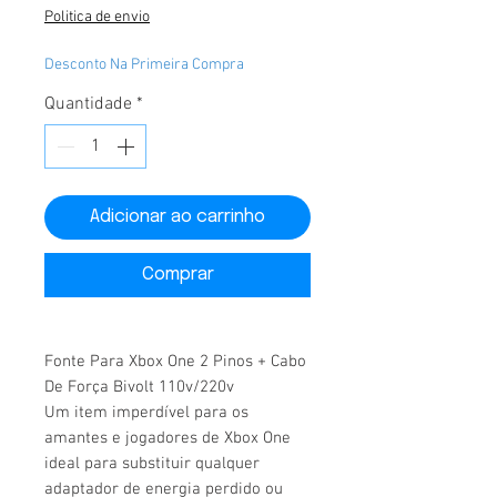
Politica de envio
Desconto Na Primeira Compra
Quantidade
*
Adicionar ao carrinho
Comprar
Fonte Para Xbox One 2 Pinos + Cabo
De Força Bivolt 110v/220v
Um item imperdível para os
amantes e jogadores de Xbox One
ideal para substituir qualquer
adaptador de energia perdido ou