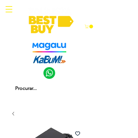
Somos parceiros