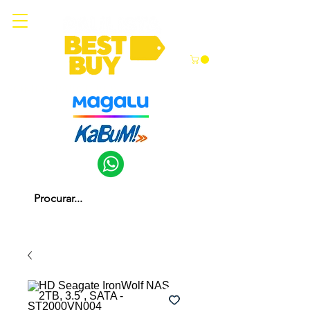
Somos parceiros