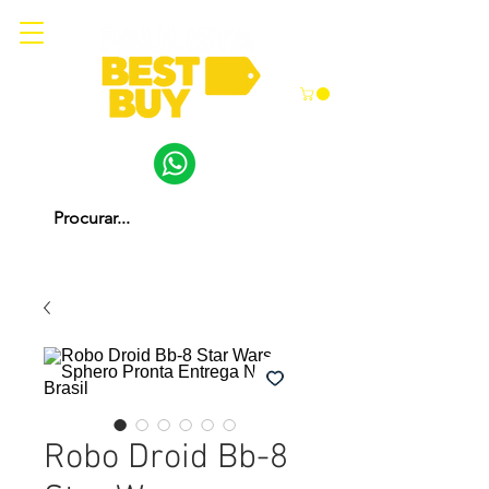
Robo Droid Bb-8